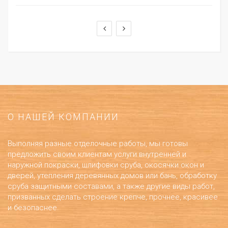
О НАШЕЙ КОМПАНИИ
Выполняя разные отделочные работы, мы готовы
предложить своим клиентам услуги внутренней и
наружной покраски, шлифовки сруба, окосячки окон и
дверей, утепления деревянных домов или бань, обработку
сруба защитными составами, а также другие виды работ,
призванных сделать строение крепче, прочнее, красивее
и безопаснее.