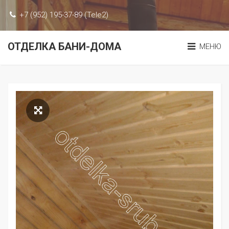
+7 (952) 195-37-89 (Tele2)
ОТДЕЛКА БАНИ-ДОМА
МЕНЮ